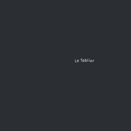
Le Tablier