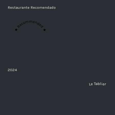
Restaurante Recomendado
★ Recommended ★
2024
Le Tablier