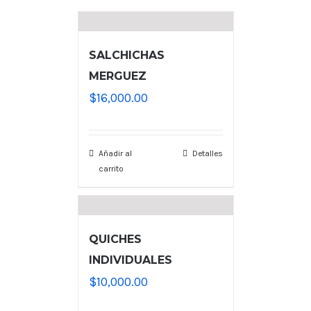
SALCHICHAS
MERGUEZ
$
16,000.00
Añadir al
Detalles
carrito
QUICHES
INDIVIDUALES
$
10,000.00