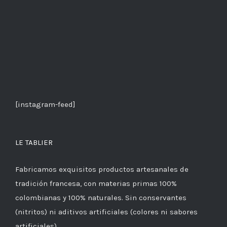
[instagram-feed]
LE TABLIER
Fabricamos exquisitos productos artesanales de
tradición francesa, con materias primas 100%
colombianas y 100% naturales. Sin conservantes
(nitritos) ni aditivos artificiales (colores ni sabores
artificiales).