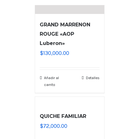
GRAND MARRENON
ROUGE «AOP
Luberon»
$
130,000.00
Añadir al
Detalles
carrito
QUICHE FAMILIAR
$
72,000.00