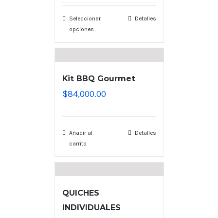
Seleccionar
Detalles
opciones
Kit BBQ Gourmet
$
84,000.00
Añadir al
Detalles
carrito
QUICHES
INDIVIDUALES