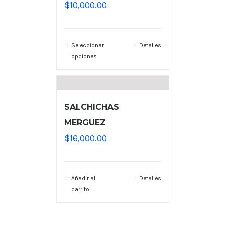
$
10,000.00
Seleccionar
Detalles
opciones
SALCHICHAS
MERGUEZ
$
16,000.00
Añadir al
Detalles
carrito