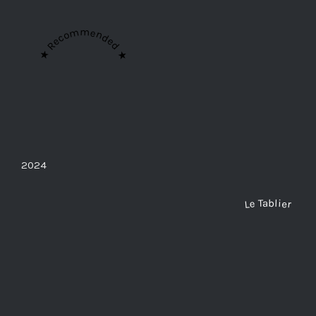
★ Recommended ★
2024
Le Tablier