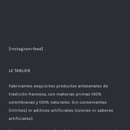
[instagram-feed]
LE TABLIER
Fabricamos exquisitos productos artesanales de
tradición francesa, con materias primas 100%
colombianas y 100% naturales. Sin conservantes
(nitritos) ni aditivos artificiales (colores ni sabores
artificiales).