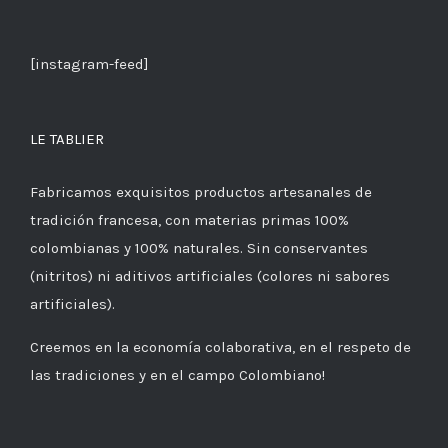
[instagram-feed]
LE TABLIER
Fabricamos exquisitos productos artesanales de
tradición francesa, con materias primas 100%
colombianas y 100% naturales. Sin conservantes
(nitritos) ni aditivos artificiales (colores ni sabores
artificiales).
Creemos en la economía colaborativa, en el respeto de
las tradiciones y en el campo Colombiano!