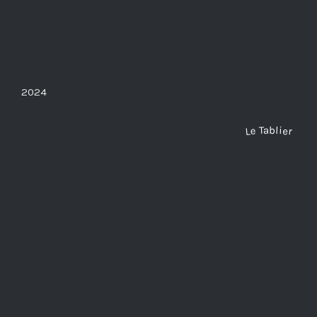
2024
Le Tablier