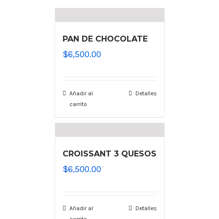
PAN DE CHOCOLATE
$
6,500.00
Añadir al
Detalles
carrito
CROISSANT 3 QUESOS
$
6,500.00
Añadir al
Detalles