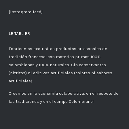
[instagram-feed]
LE TABLIER
Fabricamos exquisitos productos artesanales de
tradición francesa, con materias primas 100%
colombianas y 100% naturales. Sin conservantes
(nitritos) ni aditivos artificiales (colores ni sabores
artificiales).
Creemos en la economía colaborativa, en el respeto de
las tradiciones y en el campo Colombiano!