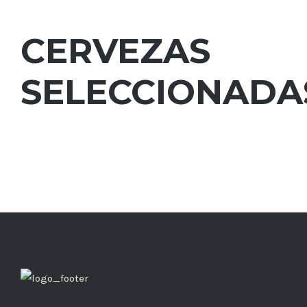
CERVEZAS
SELECCIONADA