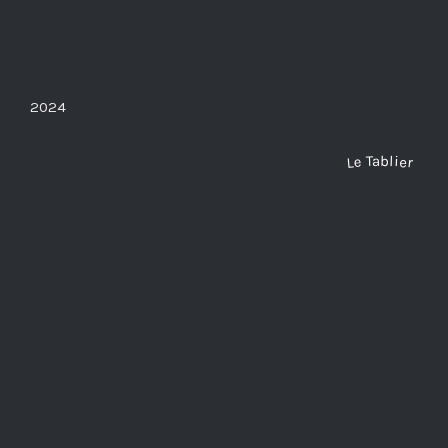
2024
Le Tablier