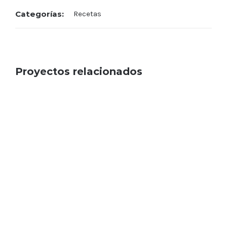
Categorías:
Recetas
Proyectos relacionados