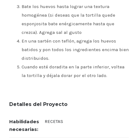
Bate los huevos hasta lograr una textura
homogénea (si deseas que la tortilla quede
esponjosita bate enérgicamente hasta que
crezca). Agrega sal al gusto
En una sartén con teflón, agrega los huevos
batidos y pon todos los ingredientes encima bien
distribuidos.
Cuando esté doradita en la parte inferior, voltea
la tortilla y déjala dorar por el otro lado.
Detalles del Proyecto
Habilidades
RECETAS
necesarias: