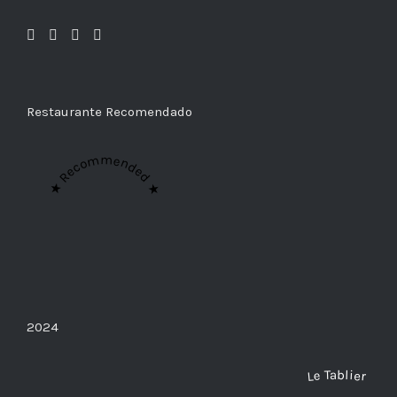
Restaurante Recomendado
★ Recommended ★
2024
Le Tablier