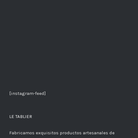
[instagram-feed]
LE TABLIER
Fabricamos exquisitos productos artesanales de