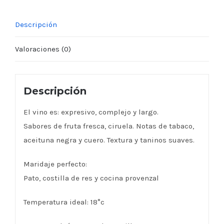
Descripción
Valoraciones (0)
Descripción
El vino es: expresivo, complejo y largo.
Sabores de fruta fresca, ciruela. Notas de tabaco,
aceituna negra y cuero. Textura y taninos suaves.
Maridaje perfecto:
Pato, costilla de res y cocina provenzal
Temperatura ideal: 18°c