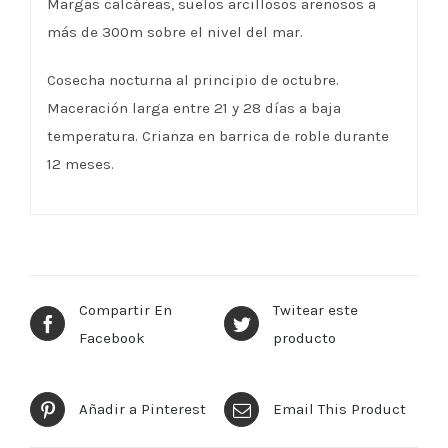
Margas calcáreas, suelos arcillosos arenosos a
más de 300m sobre el nivel del mar.
Cosecha nocturna al principio de octubre.
Maceración larga entre 21 y 28 días a baja
temperatura. Crianza en barrica de roble durante
12 meses.
Compartir En
Twitear este
Facebook
producto
Añadir a Pinterest
Email This Product