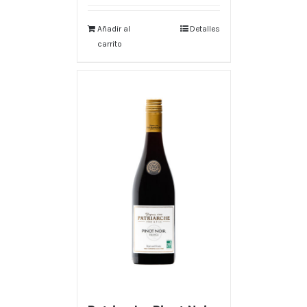
Añadir al
Detalles
carrito