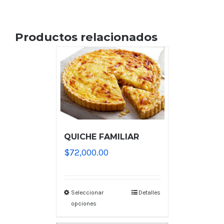
Productos relacionados
QUICHE FAMILIAR
$
72,000.00
Seleccionar
Detalles
opciones