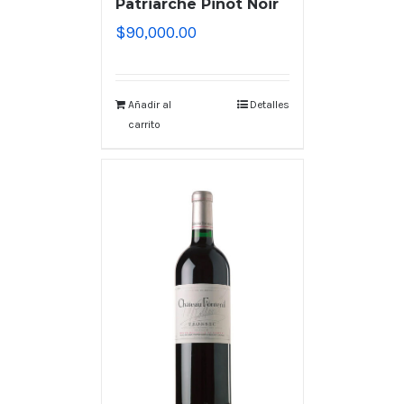
Patriarche Pinot Noir
$
90,000.00
Añadir al
Detalles
carrito