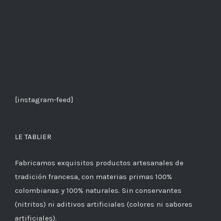
[instagram-feed]
LE TABLIER
Fabricamos exquisitos productos artesanales de
tradición francesa, con materias primas 100%
colombianas y 100% naturales. Sin conservantes
(nitritos) ni aditivos artificiales (colores ni sabores
artificiales).