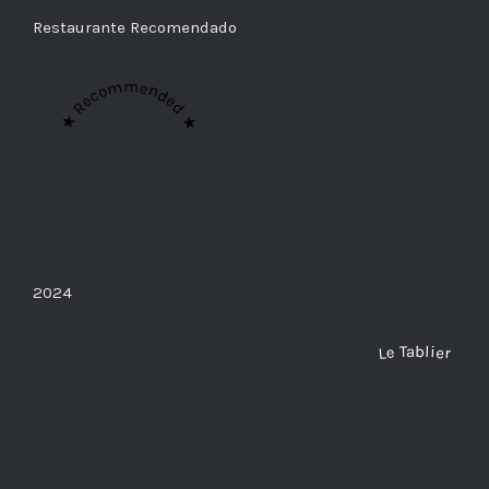
Restaurante Recomendado
★ Recommended ★
2024
Le Tablier