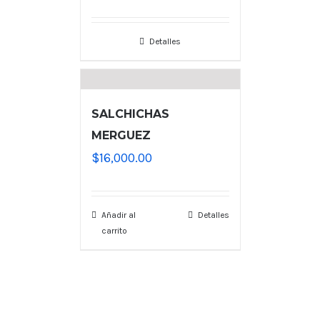
Detalles
SALCHICHAS
MERGUEZ
$
16,000.00
Añadir al
Detalles
carrito