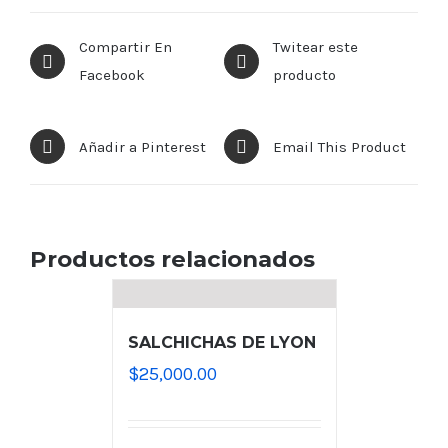
Compartir En
Twitear este
Facebook
producto
Añadir a Pinterest
Email This Product
Productos relacionados
SALCHICHAS DE LYON
$
25,000.00