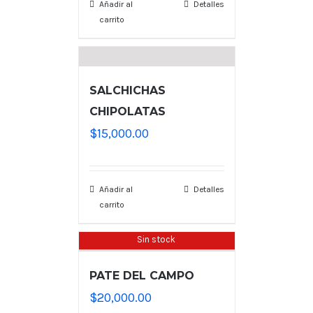
Añadir al
Detalles
carrito
SALCHICHAS
CHIPOLATAS
$
15,000.00
Añadir al
Detalles
carrito
Sin stock
PATE DEL CAMPO
$
20,000.00