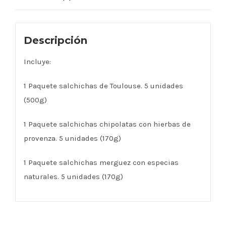
Descripción
Incluye:
1 Paquete salchichas de Toulouse. 5 unidades
(500g)
1 Paquete salchichas chipolatas con hierbas de
provenza. 5 unidades (170g)
1 Paquete salchichas merguez con especias
naturales. 5 unidades (170g)