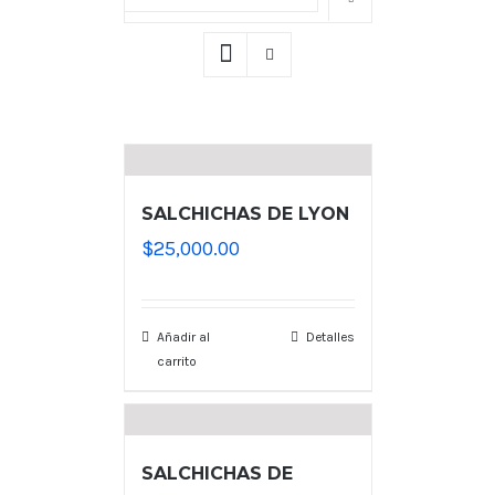
Mostrar
40 productos
SALCHICHAS DE LYON
$
25,000.00
Añadir al
Detalles
carrito
SALCHICHAS DE