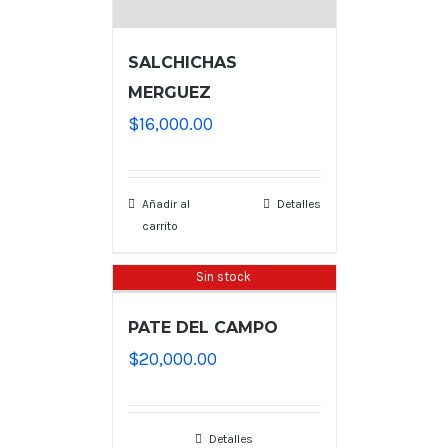
SALCHICHAS
MERGUEZ
$
16,000.00
Añadir al
Detalles
carrito
Sin stock
PATE DEL CAMPO
$
20,000.00
Detalles