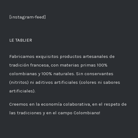
[instagram-feed]
LE TABLIER
Fabricamos exquisitos productos artesanales de
tradición francesa, con materias primas 100%
colombianas y 100% naturales. Sin conservantes
(nitritos) ni aditivos artificiales (colores ni sabores
artificiales).
Creemos en la economía colaborativa, en el respeto de
las tradiciones y en el campo Colombiano!