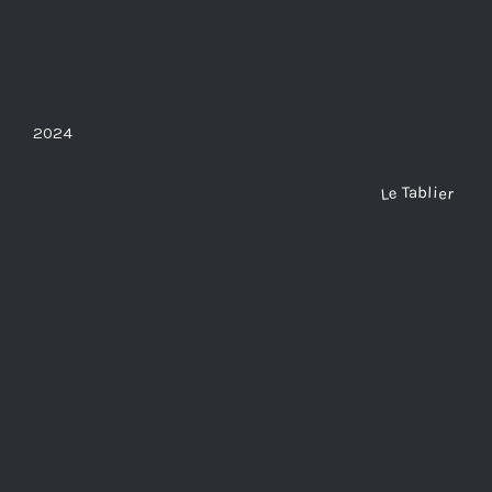
2024
Le Tablier