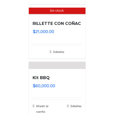
Sin stock
RILLETTE CON COÑAC
$
21,000.00
Detalles
Kit BBQ
$
60,000.00
Añadir al
Detalles
carrito