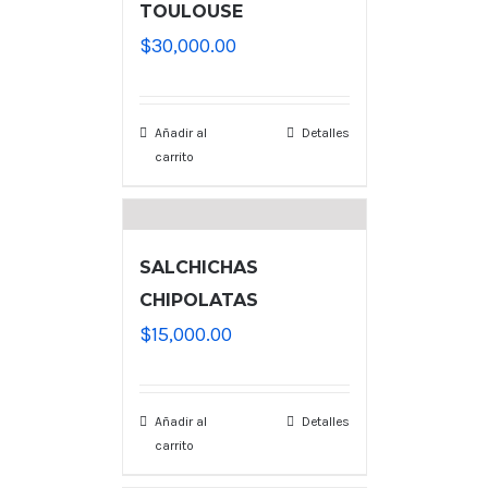
TOULOUSE
$
30,000.00
Añadir al
Detalles
carrito
SALCHICHAS
CHIPOLATAS
$
15,000.00
Añadir al
Detalles
carrito