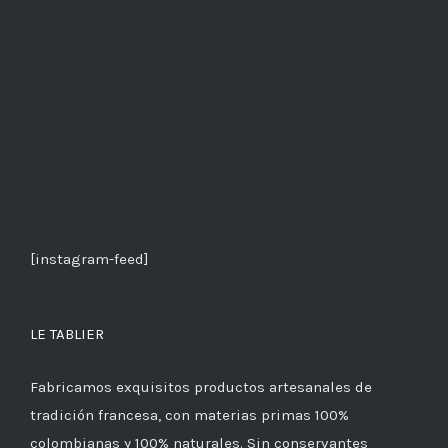
[instagram-feed]
LE TABLIER
Fabricamos exquisitos productos artesanales de
tradición francesa, con materias primas 100%
colombianas y 100% naturales. Sin conservantes