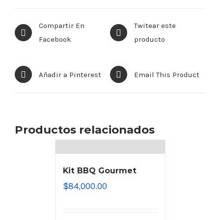
Compartir En
Twitear este
Facebook
producto
Añadir a Pinterest
Email This Product
Productos relacionados
Kit BBQ Gourmet
$
84,000.00