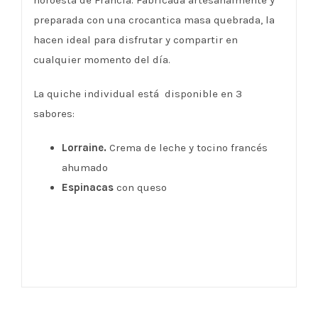
preparada con una crocantica masa quebrada, la
hacen ideal para disfrutar y compartir en
cualquier momento del día.
La quiche individual está disponible en 3
sabores:
Lorraine.
Crema de leche y tocino francés
ahumado
Espinacas
con queso