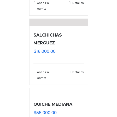
Añadir al
Detalles
carrito
SALCHICHAS
MERGUEZ
$
16,000.00
Añadir al
Detalles
carrito
QUICHE MEDIANA
$
55,000.00