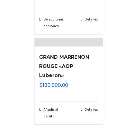
Seleccionar
Detalles
opciones
GRAND MARRENON
ROUGE «AOP
Luberon»
$
130,000.00
Añadir al
Detalles
carrito