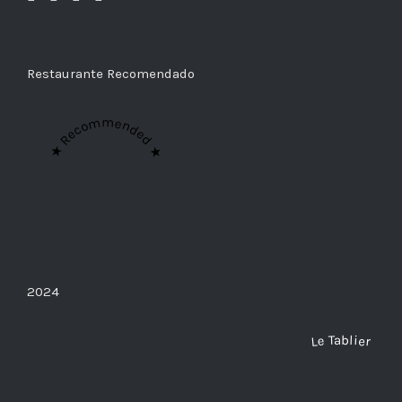
Restaurante Recomendado
★ Recommended ★
2024
Le Tablier