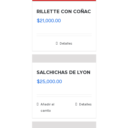
RILLETTE CON COÑAC
$
21,000.00
Detalles
SALCHICHAS DE LYON
$
25,000.00
Añadir al
Detalles
carrito