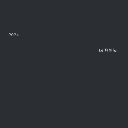
2024
Le Tablier