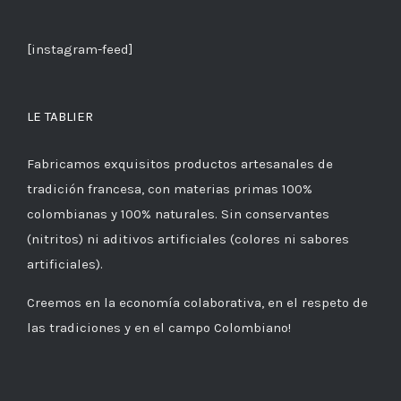
[instagram-feed]
LE TABLIER
Fabricamos exquisitos productos artesanales de
tradición francesa, con materias primas 100%
colombianas y 100% naturales. Sin conservantes
(nitritos) ni aditivos artificiales (colores ni sabores
artificiales).
Creemos en la economía colaborativa, en el respeto de
las tradiciones y en el campo Colombiano!