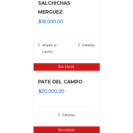
SALCHICHAS
MERGUEZ
$
16,000.00
Añadir al
Detalles
carrito
Sin stock
PATE DEL CAMPO
$
20,000.00
Detalles
Sin stock