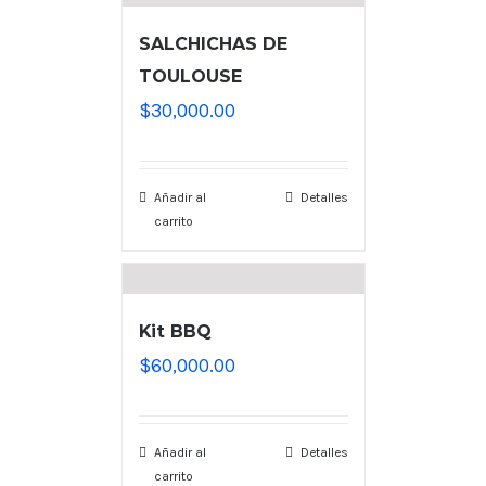
SALCHICHAS DE
TOULOUSE
$
30,000.00
Añadir al
Detalles
carrito
Kit BBQ
$
60,000.00
Añadir al
Detalles
carrito