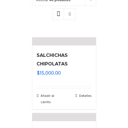
Mostrar
40 productos
SALCHICHAS
CHIPOLATAS
$
15,000.00
Añadir al
Detalles
carrito