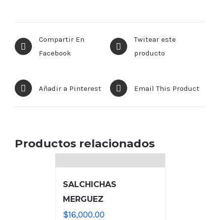
Compartir En
Twitear este
Facebook
producto
Añadir a Pinterest
Email This Product
Productos relacionados
SALCHICHAS
MERGUEZ
$
16,000.00