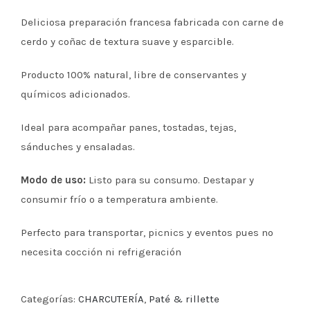
Deliciosa preparación francesa fabricada con carne de
cerdo y coñac de textura suave y esparcible.
Producto 100% natural, libre de conservantes y
químicos adicionados.
Ideal para acompañar panes, tostadas, tejas,
sánduches y ensaladas.
Modo de uso:
Listo para su consumo. Destapar y
consumir frío o a temperatura ambiente.
Perfecto para transportar, picnics y eventos pues no
necesita cocción ni refrigeración
Categorías:
CHARCUTERÍA
,
Paté & rillette