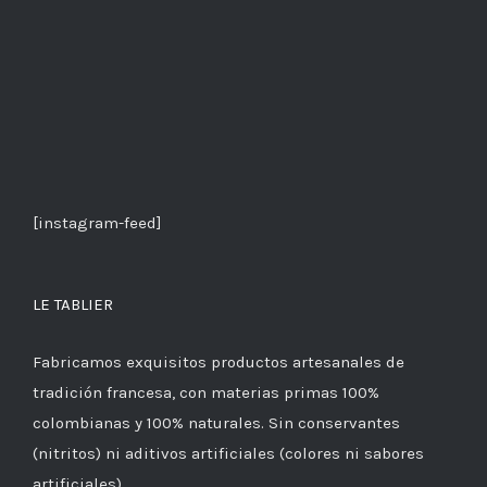
[instagram-feed]
LE TABLIER
Fabricamos exquisitos productos artesanales de
tradición francesa, con materias primas 100%
colombianas y 100% naturales. Sin conservantes
(nitritos) ni aditivos artificiales (colores ni sabores
artificiales).