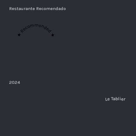
Restaurante Recomendado
★ Recommended ★
2024
Le Tablier