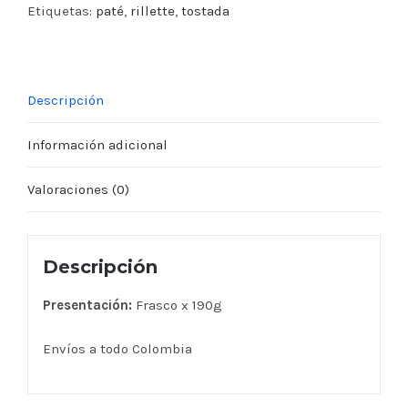
Etiquetas:
paté
,
rillette
,
tostada
Descripción
Información adicional
Valoraciones (0)
Descripción
Presentación:
Frasco x 190g
Envíos a todo Colombia