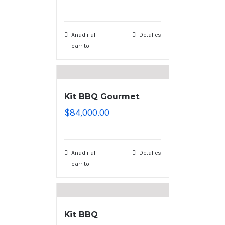
Añadir al
Detalles
carrito
Kit BBQ Gourmet
$
84,000.00
Añadir al
Detalles
carrito
Kit BBQ