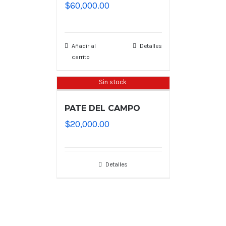
$
60,000.00
Añadir al
Detalles
carrito
Sin stock
PATE DEL CAMPO
$
20,000.00
Detalles