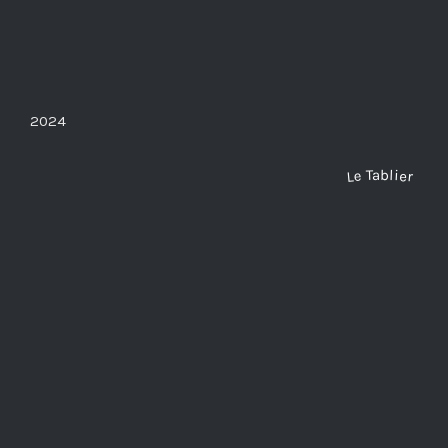
2024
Le Tablier