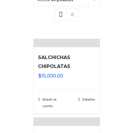
Mostrar
40 productos
SALCHICHAS
CHIPOLATAS
$
15,000.00
Añadir al
Detalles
carrito