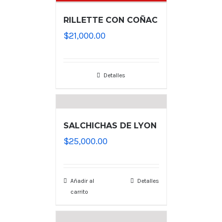
RILLETTE CON COÑAC
$
21,000.00
Detalles
SALCHICHAS DE LYON
$
25,000.00
Añadir al
Detalles
carrito