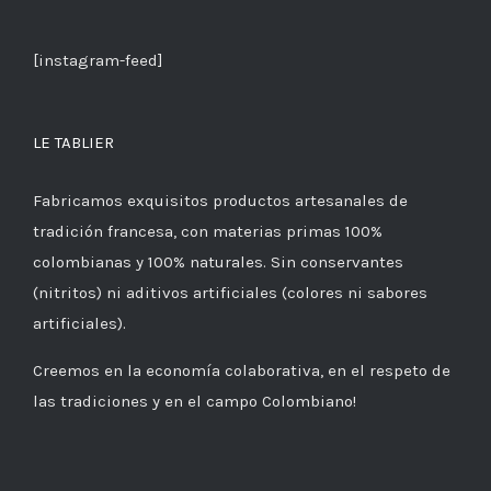
[instagram-feed]
LE TABLIER
Fabricamos exquisitos productos artesanales de
tradición francesa, con materias primas 100%
colombianas y 100% naturales. Sin conservantes
(nitritos) ni aditivos artificiales (colores ni sabores
artificiales).
Creemos en la economía colaborativa, en el respeto de
las tradiciones y en el campo Colombiano!