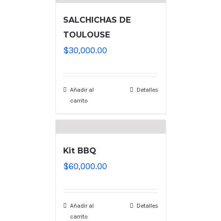
SALCHICHAS DE
TOULOUSE
$
30,000.00
Añadir al
Detalles
carrito
Kit BBQ
$
60,000.00
Añadir al
Detalles
carrito